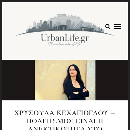
ΧΡΥΣΟΥΛΑ ΚΕΧΑΓΙΟΓΛΟΥ –
ΠΟΛΙΤΙΣΜΟΣ ΕΙΝΑΙ Η
ΑΝΕΚΤΙΚΟΤΗΤΑ ΣΤΟ