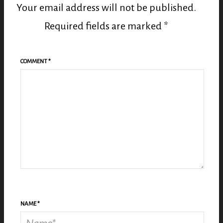
Your email address will not be published.
Required fields are marked
*
COMMENT
*
NAME
*