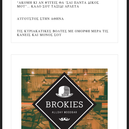
“ΑΚΟΜΗ ΚΙ ΑΝ ΦΥΓΕΙΣ ΘΑ ‘ΣΑΙ ΠΑΝΤΑ ΔΙΚΟΣ
ΜΟΥ”… ΚΑΛΟ ΣΟΥ ΤΑΞΙΔΙ ΑΡΛΕΤΑ
ΑΥΓΟΥΣΤΟΣ ΣΤΗΝ ΑΘΗΝΑ
ΤΙΣ ΚΥΡΙΑΚΑΤΙΚΕΣ ΒΟΛΤΕΣ ΜΕ ΟΜΟΡΦΗ ΜΕΡΑ ΤΙΣ
ΚΑΝΕΙΣ ΚΑΙ ΜΟΝΟΣ ΣΟΥ