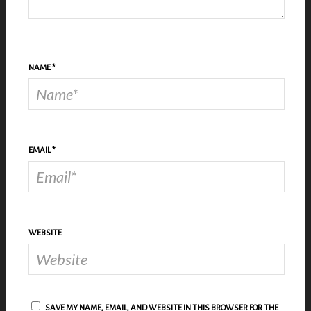
NAME
*
EMAIL
*
WEBSITE
SAVE MY NAME, EMAIL, AND WEBSITE IN THIS BROWSER FOR THE