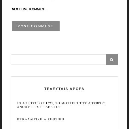
NEXT TIME I COMMENT.
ΤΕΛΕΥΤΑΙΑ ΑΡΘΡΑ
10 ΑΥΓΟΥΣΤΟΥ 1793, ΤΟ ΜΟΥΣΕΙΟ ΤΟΥ ΛΟΥΒΡΟΥ,
ΑΝΟΙΓΕΙ ΤΙΣ ΠΥΛΕΣ ΤΟΥ
ΚΥΚΛΑΔΙΤΙΚΗ ΑΙΣΘΗΤΙΚΗ