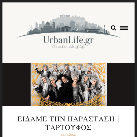
ΕΙΔΑΜΕ ΤΗΝ ΠΑΡΑΣΤΑΣΗ |
ΤΑΡΤΟΥΦΟΣ
03/16/2026