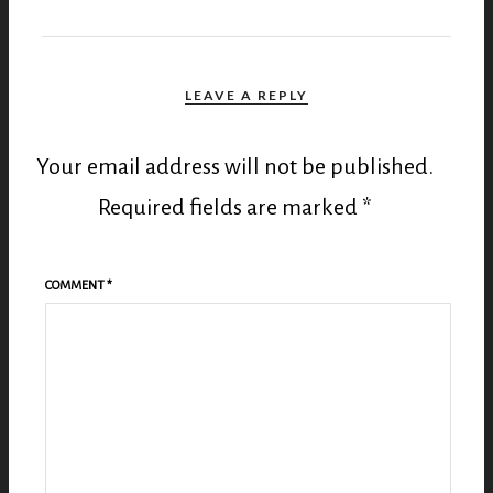
LEAVE A REPLY
Your email address will not be published.
Required fields are marked
*
COMMENT
*