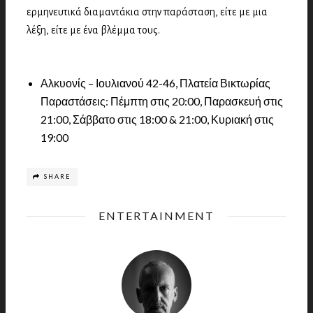
ερμηνευτικά διαμαντάκια στην παράσταση, είτε με μια
λέξη, είτε με ένα βλέμμα τους.
Αλκυονίς – Ιουλιανού 42-46, Πλατεία Βικτωρίας
Παραστάσεις: Πέμπτη στις 20:00, Παρασκευή στις
21:00, Σάββατο στις 18:00 & 21:00, Κυριακή στις
19:00
SHARE
ENTERTAINMENT