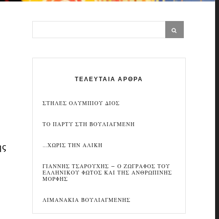
ΤΕΛΕΥΤΑΙΑ ΑΡΘΡΑ
ΣΤΗΛΕΣ ΟΛΥΜΠΙΟΥ ΔΙΟΣ
ΤΟ ΠΑΡΤΥ ΣΤΗ ΒΟΥΛΙΑΓΜΕΝΗ
ης
…ΧΩΡΙΣ ΤΗΝ ΑΛΙΚΗ
ΓΙΑΝΝΗΣ ΤΣΑΡΟΥΧΗΣ – Ο ΖΩΓΡΑΦΟΣ ΤΟΥ
ΕΛΛΗΝΙΚΟΥ ΦΩΤΟΣ ΚΑΙ ΤΗΣ ΑΝΘΡΩΠΙΝΗΣ
ΜΟΡΦΗΣ
ΛΙΜΑΝΑΚΙΑ ΒΟΥΛΙΑΓΜΕΝΗΣ