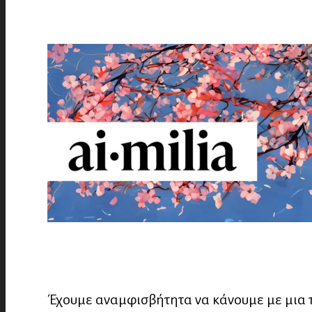
Έχουμε αναμφισβήτητα να κάνουμε με μια 