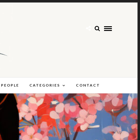
 PEOPLE
CATEGORIES
CONTACT