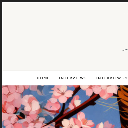
HOME
INTERVIEWS
INTERVIEWS 2