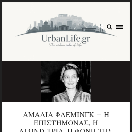
ΑΜΑΛΙΑ ΦΛΕΜΙΝΓΚ – Η
ΕΠΙΣΤΗΜΟΝΑΣ, Η
ΑΓΩΝΙΣΤΡΙΑ, Η ΦΩΝΗ ΤΗΣ