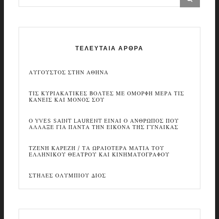
ΤΕΛΕΥΤΑΙΑ ΑΡΘΡΑ
ΑΥΓΟΥΣΤΟΣ ΣΤΗΝ ΑΘΗΝΑ
ΤΙΣ ΚΥΡΙΑΚΑΤΙΚΕΣ ΒΟΛΤΕΣ ΜΕ ΟΜΟΡΦΗ ΜΕΡΑ ΤΙΣ
ΚΑΝΕΙΣ ΚΑΙ ΜΟΝΟΣ ΣΟΥ
Ο YVES SAINT LAURENT ΕΙΝΑΙ Ο ΑΝΘΡΩΠΟΣ ΠΟΥ
ΑΛΛΑΞΕ ΓΙΑ ΠΑΝΤΑ ΤΗΝ ΕΙΚΟΝΑ ΤΗΣ ΓΥΝΑΙΚΑΣ
ΤΖΕΝΗ ΚΑΡΕΖΗ / ΤΑ ΩΡΑΙΟΤΕΡΑ ΜΑΤΙΑ ΤΟΥ
ΕΛΛΗΝΙΚΟΥ ΘΕΑΤΡΟΥ ΚΑΙ ΚΙΝΗΜΑΤΟΓΡΑΦΟΥ
ΣΤΗΛΕΣ ΟΛΥΜΠΙΟΥ ΔΙΟΣ