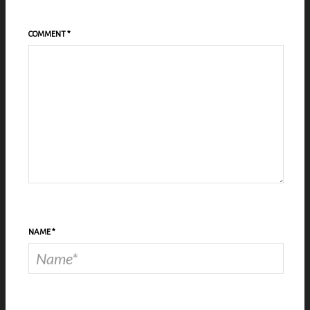
COMMENT
*
NAME
*