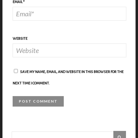
EMAIL
*
WEBSITE
SAVE MY NAME, EMAIL, AND WEBSITE IN THIS BROWSER FOR THE
NEXT TIME I COMMENT.