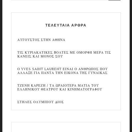
ΤΕΛΕΥΤΑΙΑ ΑΡΘΡΑ
ΑΥΓΟΥΣΤΟΣ ΣΤΗΝ ΑΘΗΝΑ
ΤΙΣ ΚΥΡΙΑΚΑΤΙΚΕΣ ΒΟΛΤΕΣ ΜΕ ΟΜΟΡΦΗ ΜΕΡΑ ΤΙΣ
ΚΑΝΕΙΣ ΚΑΙ ΜΟΝΟΣ ΣΟΥ
Ο YVES SAINT LAURENT ΕΙΝΑΙ Ο ΑΝΘΡΩΠΟΣ ΠΟΥ
ΑΛΛΑΞΕ ΓΙΑ ΠΑΝΤΑ ΤΗΝ ΕΙΚΟΝΑ ΤΗΣ ΓΥΝΑΙΚΑΣ
ΤΖΕΝΗ ΚΑΡΕΖΗ / ΤΑ ΩΡΑΙΟΤΕΡΑ ΜΑΤΙΑ ΤΟΥ
ΕΛΛΗΝΙΚΟΥ ΘΕΑΤΡΟΥ ΚΑΙ ΚΙΝΗΜΑΤΟΓΡΑΦΟΥ
ΣΤΗΛΕΣ ΟΛΥΜΠΙΟΥ ΔΙΟΣ