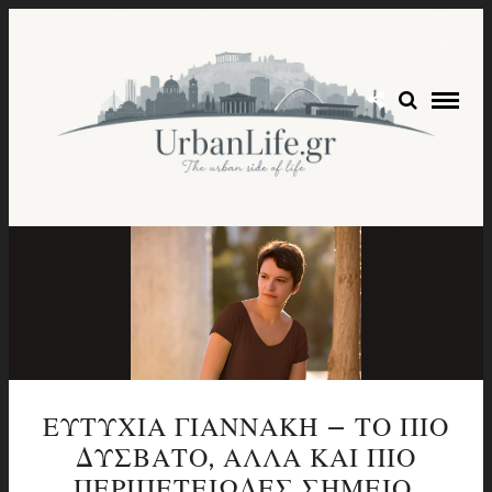
ΕΥΤΥΧΙΑ ΓΙΑΝΝΑΚΗ – ΤΟ ΠΙΟ
ΔΥΣΒΑΤΟ, ΑΛΛΑ ΚΑΙ ΠΙΟ
ΠΕΡΙΠΕΤΕΙΩΔΕΣ ΣΗΜΕΙΟ,