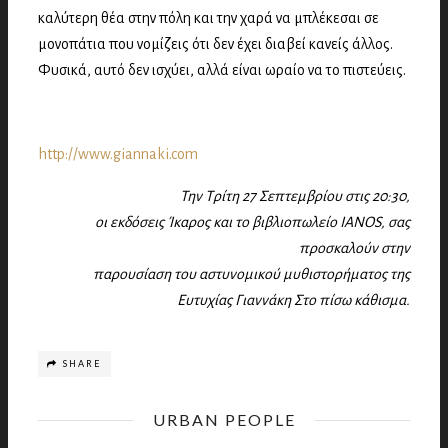
καλύτερη θέα στην πόλη και την χαρά να μπλέκεσαι σε
μονοπάτια που νομίζεις ότι δεν έχει διαβεί κανείς άλλος.
Φυσικά, αυτό δεν ισχύει, αλλά είναι ωραίο να το πιστεύεις.
http://www.giannaki.com
Την Τρίτη 27 Σεπτεμβρίου στις 20:30,
οι εκδόσεις Ίκαρος και το βιβλιοπωλείο IANOS, σας
προσκαλούν στην
παρουσίαση του αστυνομικού μυθιστορήματος της
Ευτυχίας Γιαννάκη Στο πίσω κάθισμα.
SHARE
URBAN PEOPLE