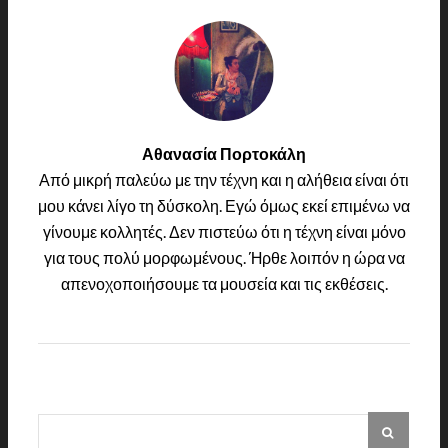
Αθανασία Πορτοκάλη
Από μικρή παλεύω με την τέχνη και η αλήθεια είναι ότι
μου κάνει λίγο τη δύσκολη. Εγώ όμως εκεί επιμένω να
γίνουμε κολλητές. Δεν πιστεύω ότι η τέχνη είναι μόνο
για τους πολύ μορφωμένους. Ήρθε λοιπόν η ώρα να
απενοχοποιήσουμε τα μουσεία και τις εκθέσεις.