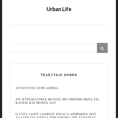
Urban Life
ΤΕΛΕΥΤΑΙΑ ΑΡΘΡΑ
ΑΥΓΟΥΣΤΟΣ ΣΤΗΝ ΑΘΗΝΑ
ΤΙΣ ΚΥΡΙΑΚΑΤΙΚΕΣ ΒΟΛΤΕΣ ΜΕ ΟΜΟΡΦΗ ΜΕΡΑ ΤΙΣ
ΚΑΝΕΙΣ ΚΑΙ ΜΟΝΟΣ ΣΟΥ
Ο YVES SAINT LAURENT ΕΙΝΑΙ Ο ΑΝΘΡΩΠΟΣ ΠΟΥ
ΑΛΛΑΞΕ ΓΙΑ ΠΑΝΤΑ ΤΗΝ ΕΙΚΟΝΑ ΤΗΣ ΓΥΝΑΙΚΑΣ