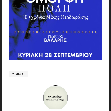
SHARE