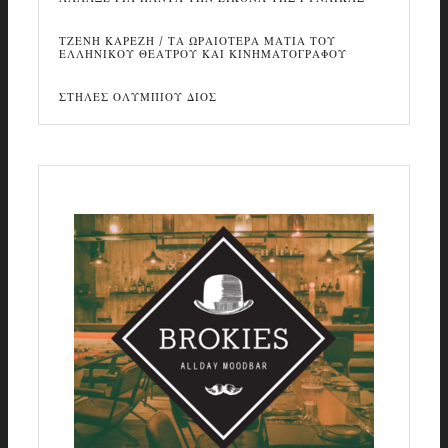
ΤΖΕΝΗ ΚΑΡΕΖΗ / ΤΑ ΩΡΑΙΟΤΕΡΑ ΜΑΤΙΑ ΤΟΥ
ΕΛΛΗΝΙΚΟΥ ΘΕΑΤΡΟΥ ΚΑΙ ΚΙΝΗΜΑΤΟΓΡΑΦΟΥ
ΣΤΗΛΕΣ ΟΛΥΜΠΙΟΥ ΔΙΟΣ