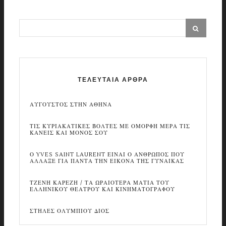
ΤΕΛΕΥΤΑΙΑ ΑΡΘΡΑ
ΑΥΓΟΥΣΤΟΣ ΣΤΗΝ ΑΘΗΝΑ
ΤΙΣ ΚΥΡΙΑΚΑΤΙΚΕΣ ΒΟΛΤΕΣ ΜΕ ΟΜΟΡΦΗ ΜΕΡΑ ΤΙΣ
ΚΑΝΕΙΣ ΚΑΙ ΜΟΝΟΣ ΣΟΥ
Ο YVES SAINT LAURENT ΕΙΝΑΙ Ο ΑΝΘΡΩΠΟΣ ΠΟΥ
ΑΛΛΑΞΕ ΓΙΑ ΠΑΝΤΑ ΤΗΝ ΕΙΚΟΝΑ ΤΗΣ ΓΥΝΑΙΚΑΣ
ΤΖΕΝΗ ΚΑΡΕΖΗ / ΤΑ ΩΡΑΙΟΤΕΡΑ ΜΑΤΙΑ ΤΟΥ
ΕΛΛΗΝΙΚΟΥ ΘΕΑΤΡΟΥ ΚΑΙ ΚΙΝΗΜΑΤΟΓΡΑΦΟΥ
ΣΤΗΛΕΣ ΟΛΥΜΠΙΟΥ ΔΙΟΣ