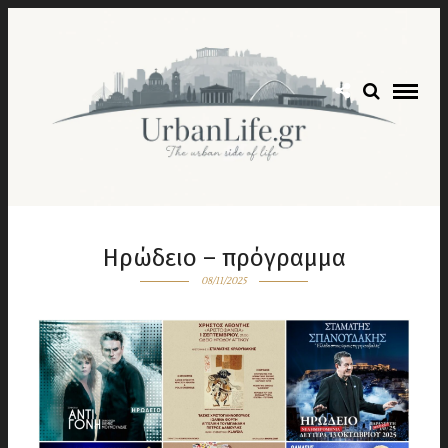
Ηρώδειο – πρόγραμμα
08/11/2025