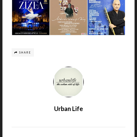
SHARE
Urban Life