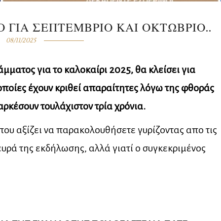
 ΓΙΑ ΣΕΠΤΕΜΒΡΙΟ ΚΑΙ ΟΚΤΩΒΡΙΟ..
08/11/2025
μματος για το καλοκαίρι 2025, θα κλείσει για
οποίες έχουν κριθεί απαραίτητες λόγω της φθοράς
αρκέσουν τουλάχιστον τρία χρόνια.
που αξίζει να παρακολουθήσετε γυρίζοντας απο τις
λευρά της εκδήλωσης, αλλά γιατί ο συγκεκριμένος