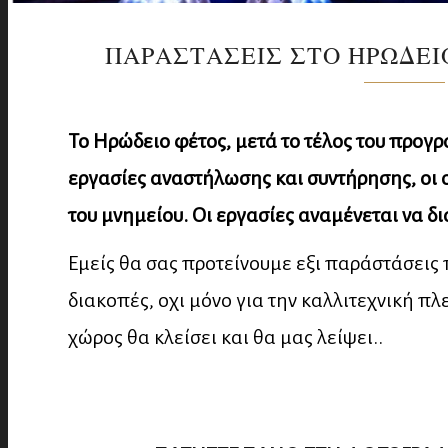
ΠΑΡΑΣΤΑΣΕΙΣ ΣΤΟ ΗΡΩΔΕΙΟ
Το Ηρώδειο φέτος, μετά το τέλος του προγρά
εργασίες αναστήλωσης και συντήρησης, οι 
του μνημείου. Οι εργασίες αναμένεται να δι
Εμείς θα σας προτείνουμε εξι παράστάσεις 
διακοπές, οχι μόνο για την καλλιτεχνική π
χώρος θα κλείσει και θα μας λείψει..