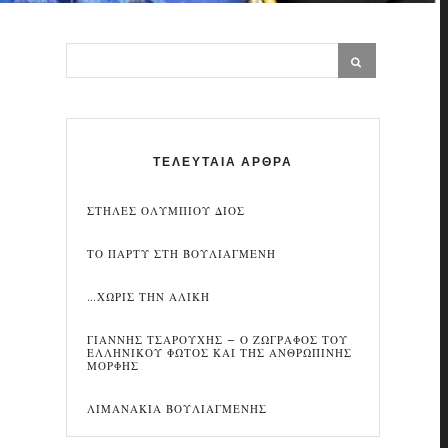
ΤΕΛΕΥΤΑΙΑ ΑΡΘΡΑ
ΣΤΗΛΕΣ ΟΛΥΜΠΙΟΥ ΔΙΟΣ
ΤΟ ΠΑΡΤΥ ΣΤΗ ΒΟΥΛΙΑΓΜΕΝΗ
…ΧΩΡΙΣ ΤΗΝ ΑΛΙΚΗ
ΓΙΑΝΝΗΣ ΤΣΑΡΟΥΧΗΣ – Ο ΖΩΓΡΑΦΟΣ ΤΟΥ
ΕΛΛΗΝΙΚΟΥ ΦΩΤΟΣ ΚΑΙ ΤΗΣ ΑΝΘΡΩΠΙΝΗΣ
ΜΟΡΦΗΣ
ΛΙΜΑΝΑΚΙΑ ΒΟΥΛΙΑΓΜΕΝΗΣ