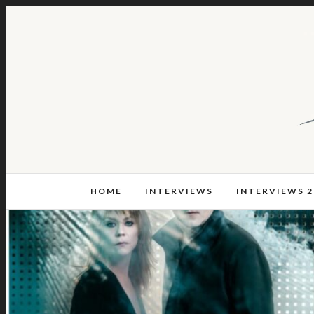
HOME
INTERVIEWS
INTERVIEWS 2