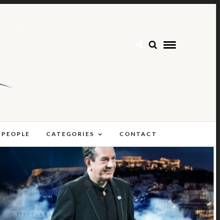
 PEOPLE
CATEGORIES
CONTACT