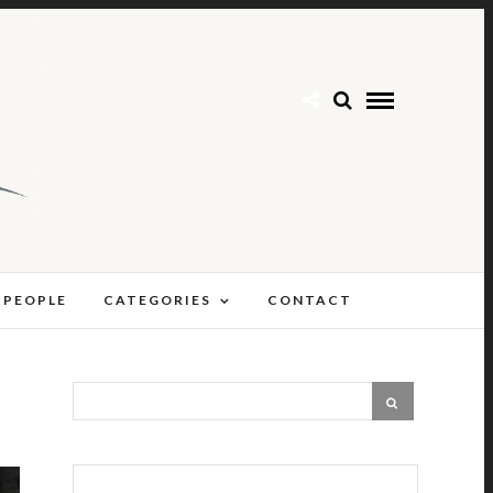
 PEOPLE
CATEGORIES
CONTACT