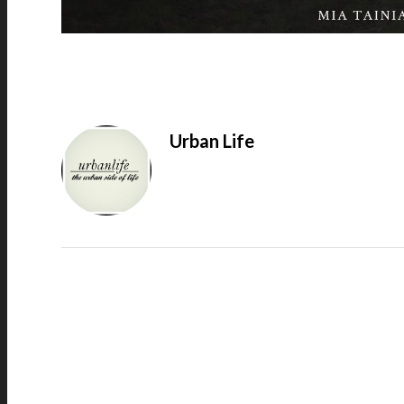
Urban Life