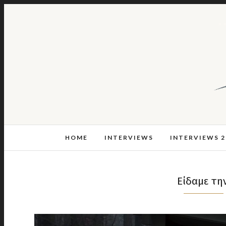
HOME
INTERVIEWS
INTERVIEWS 2
Είδαμε την