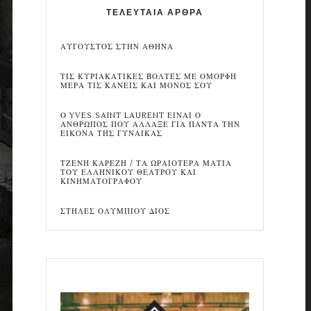
ΤΕΛΕΥΤΑΙΑ ΑΡΘΡΑ
ΑΥΓΟΥΣΤΟΣ ΣΤΗΝ ΑΘΗΝΑ
ΤΙΣ ΚΥΡΙΑΚΑΤΙΚΕΣ ΒΟΛΤΕΣ ΜΕ ΟΜΟΡΦΗ
ΜΕΡΑ ΤΙΣ ΚΑΝΕΙΣ ΚΑΙ ΜΟΝΟΣ ΣΟΥ
Ο YVES SAINT LAURENT ΕΙΝΑΙ Ο
ΑΝΘΡΩΠΟΣ ΠΟΥ ΑΛΛΑΞΕ ΓΙΑ ΠΑΝΤΑ ΤΗΝ
ΕΙΚΟΝΑ ΤΗΣ ΓΥΝΑΙΚΑΣ
ΤΖΕΝΗ ΚΑΡΕΖΗ / ΤΑ ΩΡΑΙΟΤΕΡΑ ΜΑΤΙΑ
ΤΟΥ ΕΛΛΗΝΙΚΟΥ ΘΕΑΤΡΟΥ ΚΑΙ
ΚΙΝΗΜΑΤΟΓΡΑΦΟΥ
ΣΤΗΛΕΣ ΟΛΥΜΠΙΟΥ ΔΙΟΣ