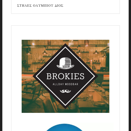
ΣΤΗΛΕΣ ΟΛΥΜΠΙΟΥ ΔΙΟΣ