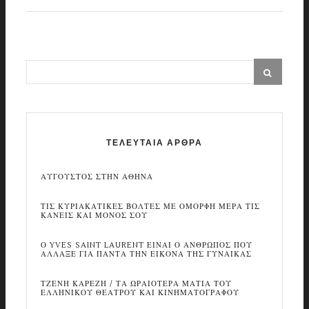
ΤΕΛΕΥΤΑΙΑ ΑΡΘΡΑ
ΑΥΓΟΥΣΤΟΣ ΣΤΗΝ ΑΘΗΝΑ
ΤΙΣ ΚΥΡΙΑΚΑΤΙΚΕΣ ΒΟΛΤΕΣ ΜΕ ΟΜΟΡΦΗ ΜΕΡΑ ΤΙΣ
ΚΑΝΕΙΣ ΚΑΙ ΜΟΝΟΣ ΣΟΥ
Ο YVES SAINT LAURENT ΕΙΝΑΙ Ο ΑΝΘΡΩΠΟΣ ΠΟΥ
ΑΛΛΑΞΕ ΓΙΑ ΠΑΝΤΑ ΤΗΝ ΕΙΚΟΝΑ ΤΗΣ ΓΥΝΑΙΚΑΣ
ΤΖΕΝΗ ΚΑΡΕΖΗ / ΤΑ ΩΡΑΙΟΤΕΡΑ ΜΑΤΙΑ ΤΟΥ
ΕΛΛΗΝΙΚΟΥ ΘΕΑΤΡΟΥ ΚΑΙ ΚΙΝΗΜΑΤΟΓΡΑΦΟΥ