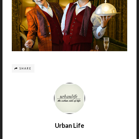
SHARE
Urban Life