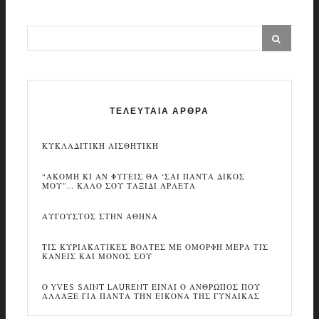
ΤΕΛΕΥΤΑΙΑ ΑΡΘΡΑ
ΚΥΚΛΑΔΙΤΙΚΗ ΑΙΣΘΗΤΙΚΗ
“ΑΚΟΜΗ ΚΙ ΑΝ ΦΥΓΕΙΣ ΘΑ ‘ΣΑΙ ΠΑΝΤΑ ΔΙΚΟΣ
ΜΟΥ”… ΚΑΛΟ ΣΟΥ ΤΑΞΙΔΙ ΑΡΛΕΤΑ
ΑΥΓΟΥΣΤΟΣ ΣΤΗΝ ΑΘΗΝΑ
ΤΙΣ ΚΥΡΙΑΚΑΤΙΚΕΣ ΒΟΛΤΕΣ ΜΕ ΟΜΟΡΦΗ ΜΕΡΑ ΤΙΣ
ΚΑΝΕΙΣ ΚΑΙ ΜΟΝΟΣ ΣΟΥ
Ο YVES SAINT LAURENT ΕΙΝΑΙ Ο ΑΝΘΡΩΠΟΣ ΠΟΥ
ΑΛΛΑΞΕ ΓΙΑ ΠΑΝΤΑ ΤΗΝ ΕΙΚΟΝΑ ΤΗΣ ΓΥΝΑΙΚΑΣ