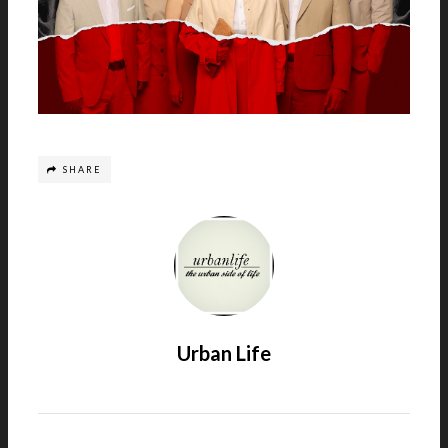
SHARE
Urban Life