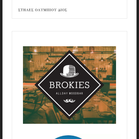
ΣΤΗΛΕΣ ΟΛΥΜΠΙΟΥ ΔΙΟΣ