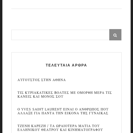
ΤΕΛΕΥΤΑΙΑ ΑΡΘΡΑ
ΑΥΓΟΥΣΤΟΣ ΣΤΗΝ ΑΘΗΝΑ
ΤΙΣ ΚΥΡΙΑΚΑΤΙΚΕΣ ΒΟΛΤΕΣ ΜΕ ΟΜΟΡΦΗ ΜΕΡΑ ΤΙΣ
ΚΑΝΕΙΣ ΚΑΙ ΜΟΝΟΣ ΣΟΥ
Ο YVES SAINT LAURENT ΕΙΝΑΙ Ο ΑΝΘΡΩΠΟΣ ΠΟΥ
ΑΛΛΑΞΕ ΓΙΑ ΠΑΝΤΑ ΤΗΝ ΕΙΚΟΝΑ ΤΗΣ ΓΥΝΑΙΚΑΣ
ΤΖΕΝΗ ΚΑΡΕΖΗ / ΤΑ ΩΡΑΙΟΤΕΡΑ ΜΑΤΙΑ ΤΟΥ
ΕΛΛΗΝΙΚΟΥ ΘΕΑΤΡΟΥ ΚΑΙ ΚΙΝΗΜΑΤΟΓΡΑΦΟΥ