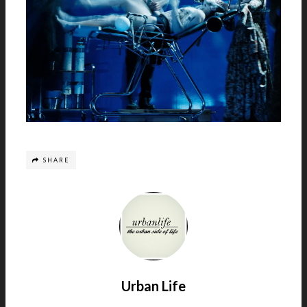
SHARE
Urban Life