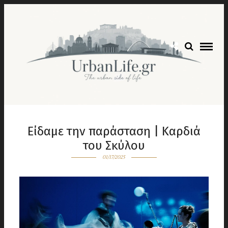
Είδαμε την παράσταση | Καρδιά
του Σκύλου
01/17/2025