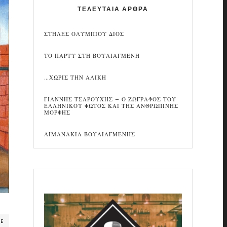
ΤΕΛΕΥΤΑΙΑ ΑΡΘΡΑ
ΣΤΗΛΕΣ ΟΛΥΜΠΙΟΥ ΔΙΟΣ
ΤΟ ΠΑΡΤΥ ΣΤΗ ΒΟΥΛΙΑΓΜΕΝΗ
…ΧΩΡΙΣ ΤΗΝ ΑΛΙΚΗ
ΓΙΑΝΝΗΣ ΤΣΑΡΟΥΧΗΣ – Ο ΖΩΓΡΑΦΟΣ ΤΟΥ
ΕΛΛΗΝΙΚΟΥ ΦΩΤΟΣ ΚΑΙ ΤΗΣ ΑΝΘΡΩΠΙΝΗΣ
ΜΟΡΦΗΣ
ΛΙΜΑΝΑΚΙΑ ΒΟΥΛΙΑΓΜΕΝΗΣ
RE