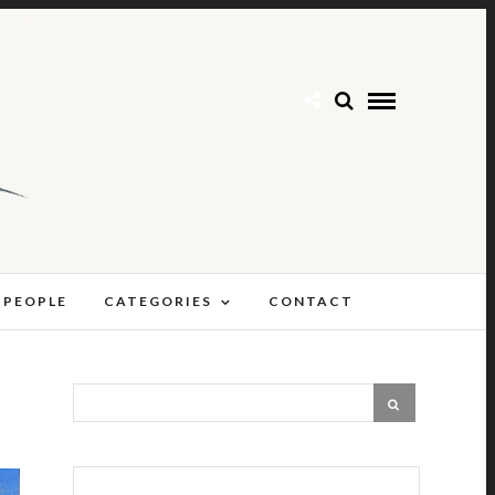
 PEOPLE
CATEGORIES
CONTACT