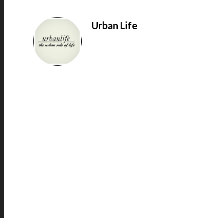
Urban Life