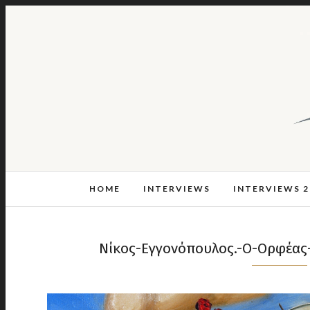
HOME
INTERVIEWS
INTERVIEWS 2
Νίκος-Εγγονόπουλος.-Ο-Ορφέας