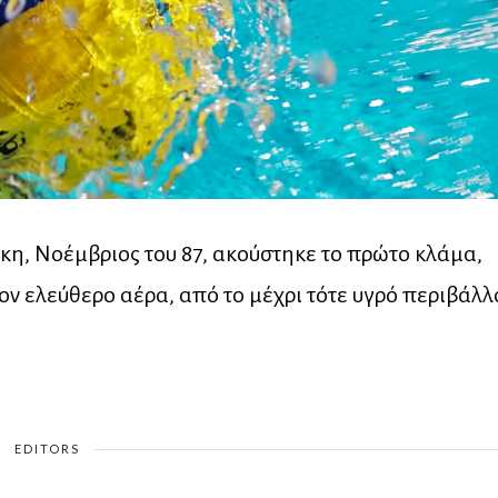
κη, Νοέμβριος του 87, ακούστηκε το πρώτο κλάμα,
ον ελεύθερο αέρα, από το μέχρι τότε υγρό περιβάλλ
EDITORS