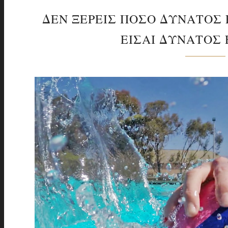
ΔΕΝ ΞΕΡΕΙΣ ΠΟΣΟ ΔΥΝΑΤΟΣ Ε
ΕΙΣΑΙ ΔΥΝΑΤΟΣ 